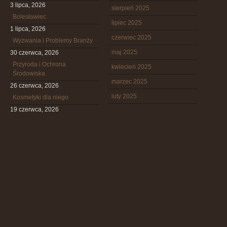
3 lipca, 2026
sierpień 2025
Bolesławiec
lipiec 2025
1 lipca, 2026
czerwiec 2025
Wyzwania i Problemy Branży
maj 2025
30 czerwca, 2026
Przyroda i Ochrona
kwiecień 2025
Środowiska
marzec 2025
26 czerwca, 2026
luty 2025
Kosmetyki dla niego
19 czerwca, 2026