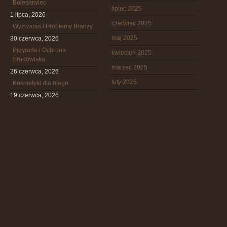
Bolesławiec
lipiec 2025
1 lipca, 2026
czerwiec 2025
Wyzwania i Problemy Branży
maj 2025
30 czerwca, 2026
Przyroda i Ochrona
kwiecień 2025
Środowiska
marzec 2025
26 czerwca, 2026
luty 2025
Kosmetyki dla niego
19 czerwca, 2026