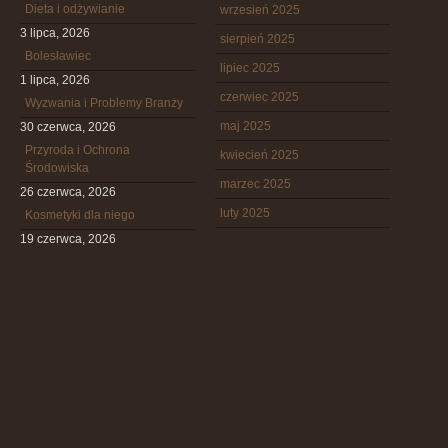
Dieta i odżywianie
wrzesień 2025
3 lipca, 2026
sierpień 2025
Bolesławiec
lipiec 2025
1 lipca, 2026
czerwiec 2025
Wyzwania i Problemy Branży
maj 2025
30 czerwca, 2026
Przyroda i Ochrona
kwiecień 2025
Środowiska
marzec 2025
26 czerwca, 2026
luty 2025
Kosmetyki dla niego
19 czerwca, 2026