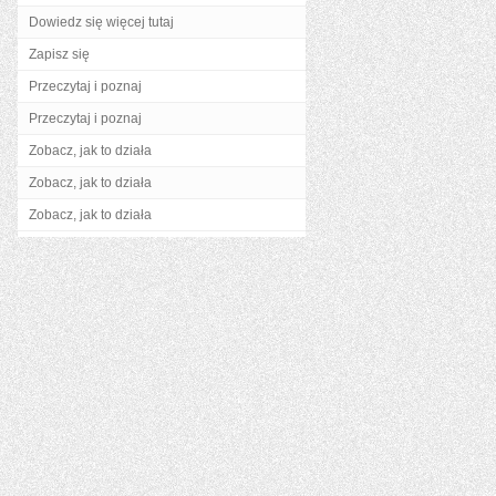
Dowiedz się więcej tutaj
Zapisz się
Przeczytaj i poznaj
Przeczytaj i poznaj
Zobacz, jak to działa
Zobacz, jak to działa
Zobacz, jak to działa